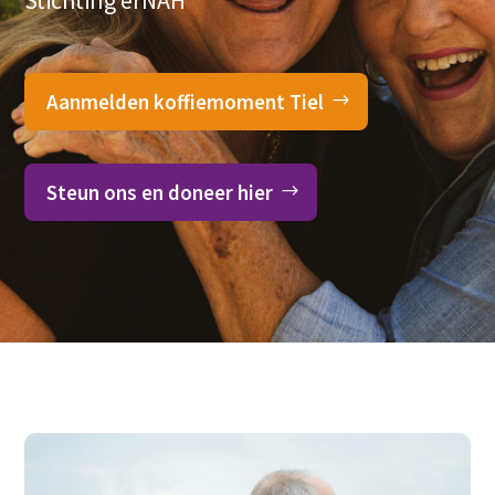
Stichting erNAH
Aanmelden koffiemoment Tiel
Steun ons en doneer hier