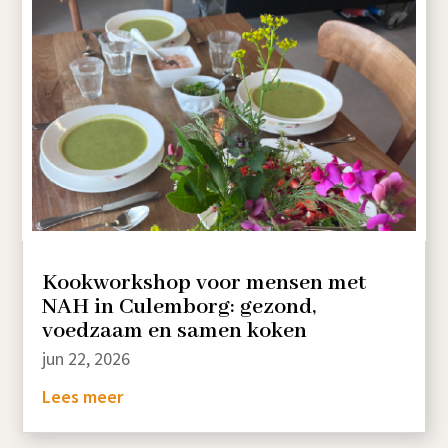
Kookworkshop voor mensen met
NAH in Culemborg: gezond,
voedzaam en samen koken
jun 22, 2026
Lees meer