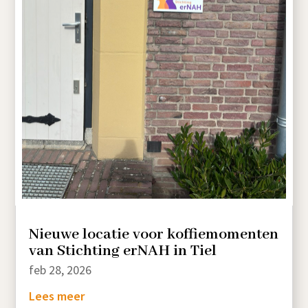
Nieuwe locatie voor koffiemomenten
van Stichting erNAH in Tiel
feb 28, 2026
Lees meer