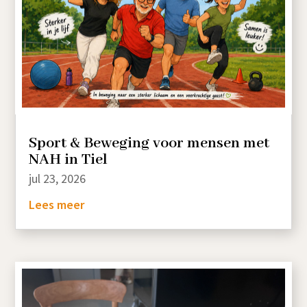
Sport & Beweging voor mensen met
NAH in Tiel
jul 23, 2026
Lees meer