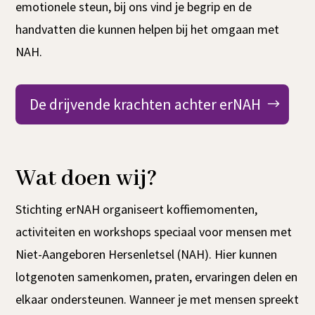
emotionele steun, bij ons vind je begrip en de
handvatten die kunnen helpen bij het omgaan met
NAH.
De drijvende krachten achter erNAH
Wat doen wij?
Stichting erNAH organiseert koffiemomenten,
activiteiten en workshops speciaal voor mensen met
Niet-Aangeboren Hersenletsel (NAH). Hier kunnen
lotgenoten samenkomen, praten, ervaringen delen en
elkaar ondersteunen. Wanneer je met mensen spreekt