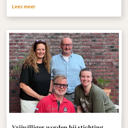
Lees meer
Vrijwilliger worden bij stichting