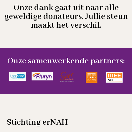
Onze dank gaat uit naar alle
geweldige donateurs. Jullie steun
maakt het verschil.
Onze samenwerkende partners:
Stichting erNAH