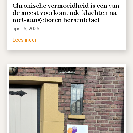
Chronische vermoeidheid is één van
de meest voorkomende klachten na
niet-aangeboren hersenletsel
apr 16, 2026
Lees meer