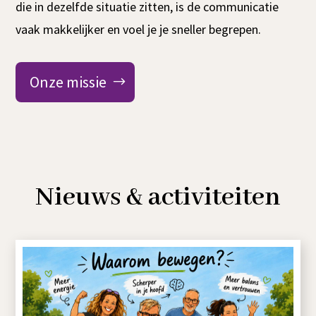
die in dezelfde situatie zitten, is de communicatie
vaak makkelijker en voel je je sneller begrepen.
Onze missie
Nieuws & activiteiten