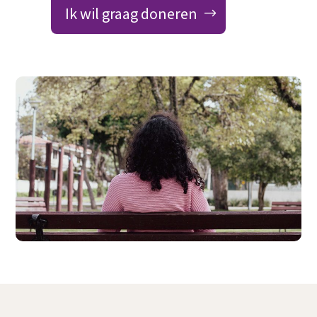
Ik wil graag doneren