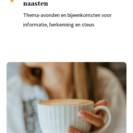
naasten
Thema-avonden en bijeenkomsten voor
informatie, herkenning en steun.