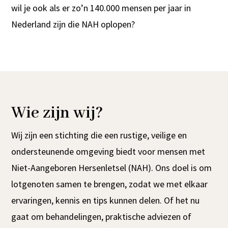
wil je ook als er zo’n 140.000 mensen per jaar in
Nederland zijn die NAH oplopen?
Wie zijn wij?
Wij zijn een stichting die een rustige, veilige en
ondersteunende omgeving biedt voor mensen met
Niet-Aangeboren Hersenletsel (NAH). Ons doel is om
lotgenoten samen te brengen, zodat we met elkaar
ervaringen, kennis en tips kunnen delen. Of het nu
gaat om behandelingen, praktische adviezen of