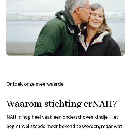
Ontdek onze meerwaarde
Waarom stichting erNAH?
NAH is nog heel vaak een onderschoven kindje. Het
begint wel steeds meer bekend te worden, maar wat