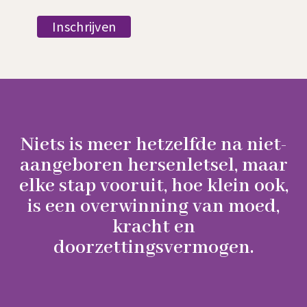
Niets is meer hetzelfde na niet-
aangeboren hersenletsel, maar
elke stap vooruit, hoe klein ook,
is een overwinning van moed,
kracht en
doorzettingsvermogen.