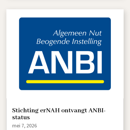
Stichting erNAH ontvangt ANBI-
status
mei 7, 2026