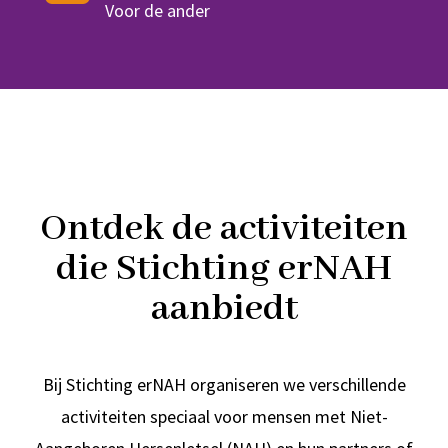
Voor de ander
Ontdek de activiteiten
die Stichting erNAH
aanbiedt
Bij Stichting erNAH organiseren we verschillende
activiteiten speciaal voor mensen met Niet-