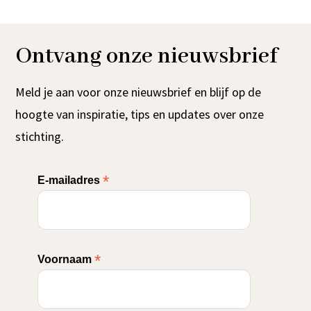
Ontvang onze nieuwsbrief
Meld je aan voor onze nieuwsbrief en blijf op de
hoogte van inspiratie, tips en updates over onze
stichting.
*
E-mailadres
*
Voornaam