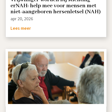
erNAH: help mee voor mensen met
niet-aangeboren hersenletsel (NAH)
apr 20, 2026
Lees meer