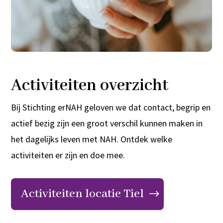
Activiteiten overzicht
Bij Stichting erNAH geloven we dat contact, begrip en
actief bezig zijn een groot verschil kunnen maken in
het dagelijks leven met NAH. Ontdek welke
activiteiten er zijn en doe mee.
Activiteiten locatie Tiel