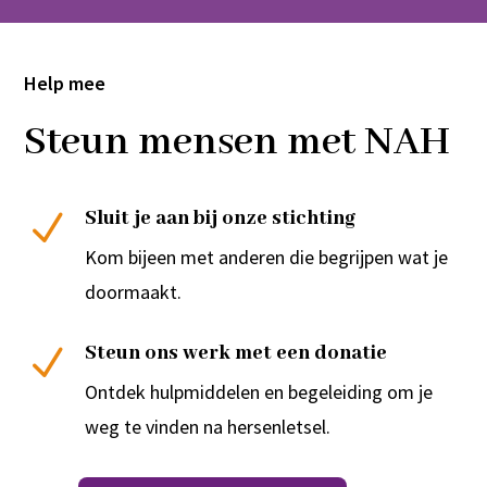
Help mee
Steun mensen met NAH
Sluit je aan bij onze stichting
N
Kom bijeen met anderen die begrijpen wat je
doormaakt.
Steun ons werk met een donatie
N
Ontdek hulpmiddelen en begeleiding om je
weg te vinden na hersenletsel.