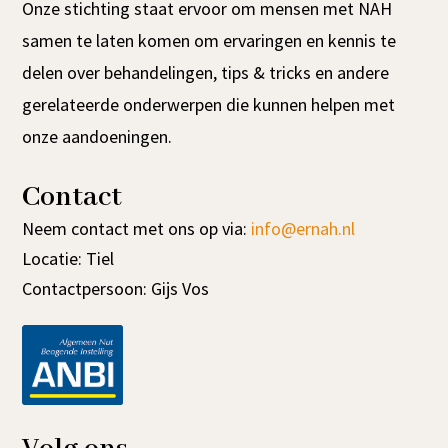
Onze stichting staat ervoor om mensen met NAH
samen te laten komen om ervaringen en kennis te
delen over behandelingen, tips & tricks en andere
gerelateerde onderwerpen die kunnen helpen met
onze aandoeningen.
Contact
Neem contact met ons op via:
info@ernah.nl
Locatie: Tiel
Contactpersoon: Gijs Vos