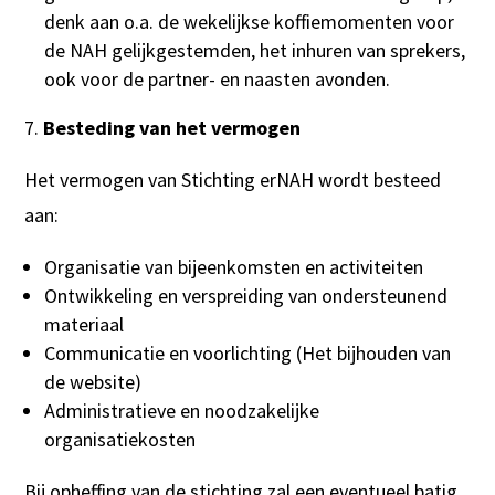
denk aan o.a. de wekelijkse koffiemomenten voor
de NAH gelijkgestemden, het inhuren van sprekers,
ook voor de partner- en naasten avonden.
Besteding van het vermogen
Het vermogen van Stichting erNAH wordt besteed
aan:
Organisatie van bijeenkomsten en activiteiten
Ontwikkeling en verspreiding van ondersteunend
materiaal
Communicatie en voorlichting (Het bijhouden van
de website)
Administratieve en noodzakelijke
organisatiekosten
Bij opheffing van de stichting zal een eventueel batig