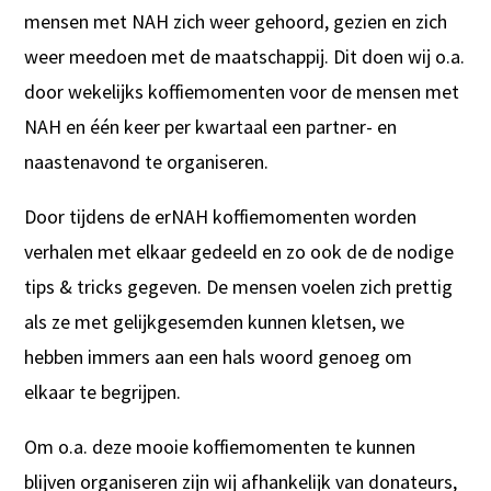
mensen met NAH zich weer gehoord, gezien en zich
weer meedoen met de maatschappij. Dit doen wij o.a.
door wekelijks koffiemomenten voor de mensen met
NAH en één keer per kwartaal een partner- en
naastenavond te organiseren.
Door tijdens de erNAH koffiemomenten worden
verhalen met elkaar gedeeld en zo ook de de nodige
tips & tricks gegeven. De mensen voelen zich prettig
als ze met gelijkgesemden kunnen kletsen, we
hebben immers aan een hals woord genoeg om
elkaar te begrijpen.
Om o.a. deze mooie koffiemomenten te kunnen
blijven organiseren zijn wij afhankelijk van donateurs,