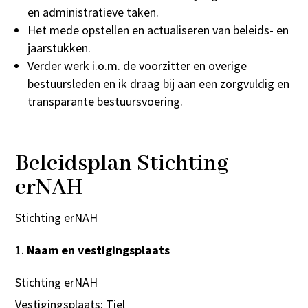
en administratieve taken.
Het mede opstellen en actualiseren van beleids- en
jaarstukken.
Verder werk i.o.m. de voorzitter en overige
bestuursleden en ik draag bij aan een zorgvuldig en
transparante bestuursvoering.
Beleidsplan Stichting
erNAH
Stichting erNAH
Naam en vestigingsplaats
Stichting erNAH
Vestigingsplaats: Tiel