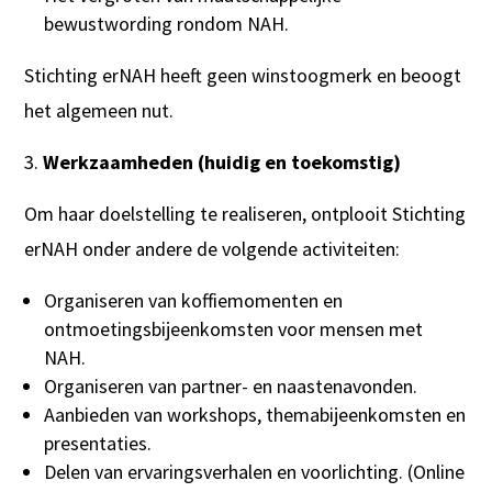
bewustwording rondom NAH.
Stichting erNAH heeft geen winstoogmerk en beoogt
het algemeen nut.
Werkzaamheden (huidig en toekomstig)
Om haar doelstelling te realiseren, ontplooit Stichting
erNAH onder andere de volgende activiteiten:
Organiseren van koffiemomenten en
ontmoetingsbijeenkomsten voor mensen met
NAH.
Organiseren van partner- en naastenavonden.
Aanbieden van workshops, themabijeenkomsten en
presentaties.
Delen van ervaringsverhalen en voorlichting. (Online