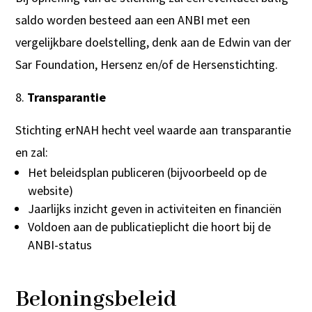
saldo worden besteed aan een ANBI met een
vergelijkbare doelstelling, denk aan de Edwin van der
Sar Foundation, Hersenz en/of de Hersenstichting.
Transparantie
Stichting erNAH hecht veel waarde aan transparantie
en zal:
Het beleidsplan publiceren (bijvoorbeeld op de
website)
Jaarlijks inzicht geven in activiteiten en financiën
Voldoen aan de publicatieplicht die hoort bij de
ANBI-status
Beloningsbeleid