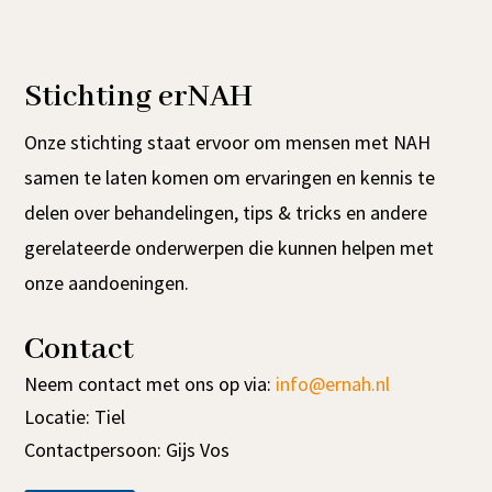
Stichting erNAH
Onze stichting staat ervoor om mensen met NAH
samen te laten komen om ervaringen en kennis te
delen over behandelingen, tips & tricks en andere
gerelateerde onderwerpen die kunnen helpen met
onze aandoeningen.
Contact
Neem contact met ons op via:
info@ernah.nl
Locatie: Tiel
Contactpersoon: Gijs Vos