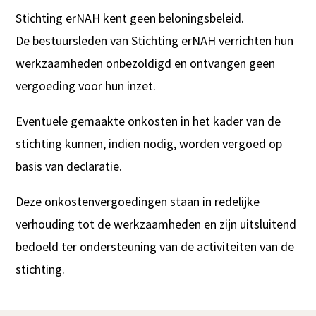
Stichting erNAH kent geen beloningsbeleid.
De bestuursleden van Stichting erNAH verrichten hun
werkzaamheden onbezoldigd en ontvangen geen
vergoeding voor hun inzet.
Eventuele gemaakte onkosten in het kader van de
stichting kunnen, indien nodig, worden vergoed op
basis van declaratie.
Deze onkostenvergoedingen staan in redelijke
verhouding tot de werkzaamheden en zijn uitsluitend
bedoeld ter ondersteuning van de activiteiten van de
stichting.