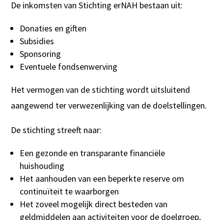
De inkomsten van Stichting erNAH bestaan uit:
Donaties en giften
Subsidies
Sponsoring
Eventuele fondsenwerving
Het vermogen van de stichting wordt uitsluitend
aangewend ter verwezenlijking van de doelstellingen.
De stichting streeft naar:
Een gezonde en transparante financiële
huishouding
Het aanhouden van een beperkte reserve om
continuïteit te waarborgen
Het zoveel mogelijk direct besteden van
geldmiddelen aan activiteiten voor de doelgroep,