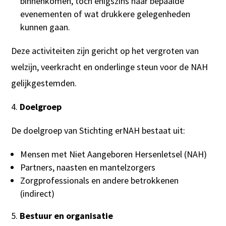
binnenkomen, toch enigszins naar bepaalde
evenementen of wat drukkere gelegenheden
kunnen gaan.
Deze activiteiten zijn gericht op het vergroten van
welzijn, veerkracht en onderlinge steun voor de NAH
gelijkgestemden.
Doelgroep
De doelgroep van Stichting erNAH bestaat uit:
Mensen met Niet Aangeboren Hersenletsel (NAH)
Partners, naasten en mantelzorgers
Zorgprofessionals en andere betrokkenen
(indirect)
Bestuur en organisatie