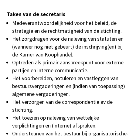
Taken van de secretaris
Medeverantwoordelijkheid voor het beleid, de
strategie en de rechtmatigheid van de stichting.
Het zorgdragen voor de naleving van statuten en
(wanneer nog niet gebeurt) de inschrijving(en) bij
de Kamer van Koophandel.
Optreden als primair aanspreekpunt voor externe
partijen en interne communicatie.
Het voorbereiden, notuleren en vastleggen van
bestuursvergaderingen en (indien van toepassing)
algemene vergaderingen.
Het verzorgen van de correspondentie av de
stichting.
Het toezien op naleving van wettelijke
verplichtingen en (interne) afspraken.
Ondersteunen van het bestuur bij organisatorische-