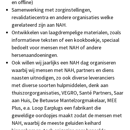
en offline)
Samenwerking met zorginstellingen,
revalidatiecentra en andere organisaties welke
gerelateerd zijn aan NAH.
Ontwikkelen van laagdrempelige materialen, zoals
informatieve teksten of een kookboekje, speciaal
bedoelt voor mensen met NAH of andere
hersenaandoeningen.
Ook willen wij jaarlijks een NAH dag organiseren
waarbij wij mensen met NAH, partners en diens
naasten uitnodigen, zo ook diverse leveranciers
met diverse soorten hulpmiddelen, denk aan
thuiszorgorganisaties, VEGRO, Santé Partners, Saar
aan Huis, De Betuwse Mantelzorgmakelaar, MEE
Plus, e.a. Loop Earplugs een fabrikant die
geweldige oordopjes maakt zodat de mensen met
NAH, waarbij de meeste geluiden keihard