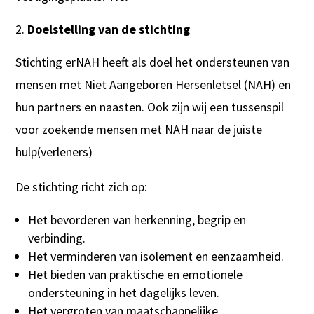
Doelstelling van de stichting
Stichting erNAH heeft als doel het ondersteunen van
mensen met Niet Aangeboren Hersenletsel (NAH) en
hun partners en naasten. Ook zijn wij een tussenspil
voor zoekende mensen met NAH naar de juiste
hulp(verleners)
De stichting richt zich op:
Het bevorderen van herkenning, begrip en
verbinding.
Het verminderen van isolement en eenzaamheid.
Het bieden van praktische en emotionele
ondersteuning in het dagelijks leven.
Het vergroten van maatschappelijke